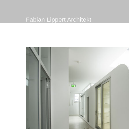
Fabian Lippert Architekt