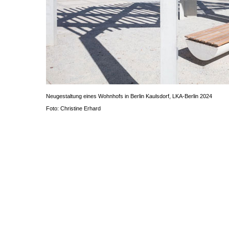
Neugestaltung eines Wohnhofs in Berlin Kaulsdorf, LKA-Berlin 2024
Foto: Christine Erhard