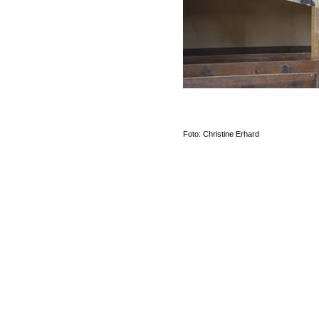
Foto: Christine Erhard