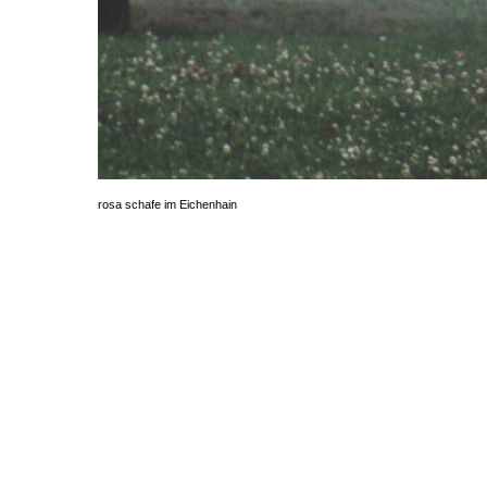
rosa schafe im Eichenhain