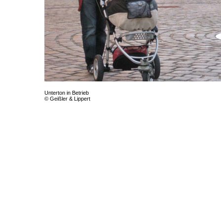
Unterton in Betrieb
© Geißler & Lippert