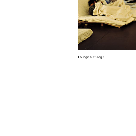
Lounge auf Steg 1