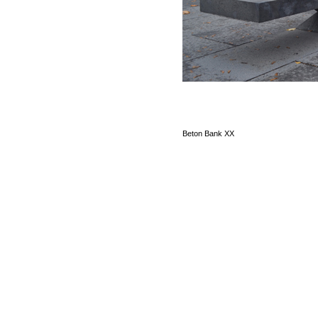
Beton Bank XX