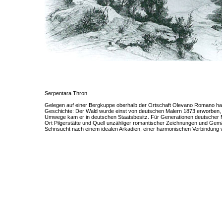
Serpentara Thron
Gelegen auf einer Bergkuppe oberhalb der Ortschaft Olevano Romano h
Geschichte: Der Wald wurde einst von deutschen Malern 1873 erworben, 
Umwege kam er in deutschen Staatsbesitz. Für Generationen deutscher 
Ort Pilgerstätte und Quell unzähliger romantischer Zeichnungen und Gemä
Sehnsucht nach einem idealen Arkadien, einer harmonischen Verbindung