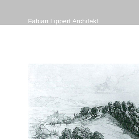
Fabian Lippert Architekt