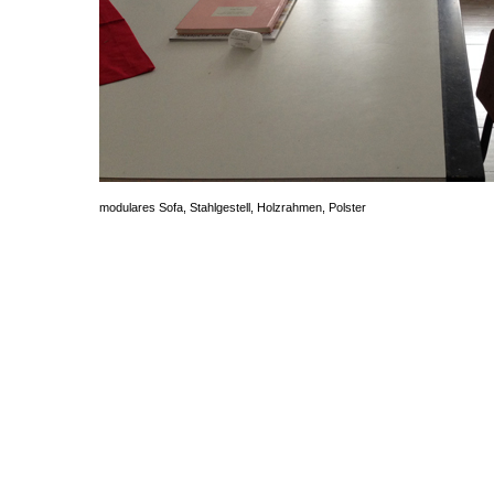
modulares Sofa, Stahlgestell, Holzrahmen, Polster