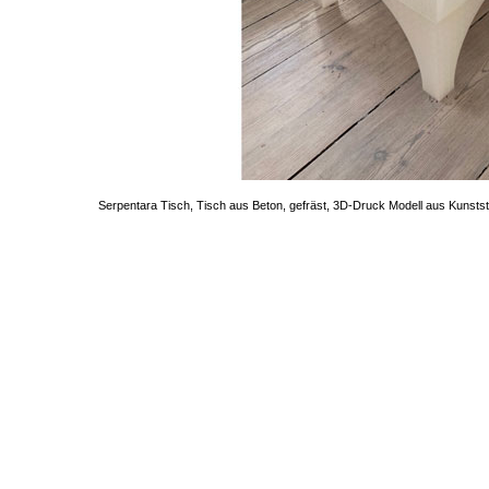
Serpentara Tisch, Tisch aus Beton, gefräst, 3D-Druck Modell aus Kunstst